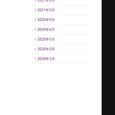
2021年3月
2021年2月
2020年9月
2020年6月
2020年5月
2020年3月
2020年2月