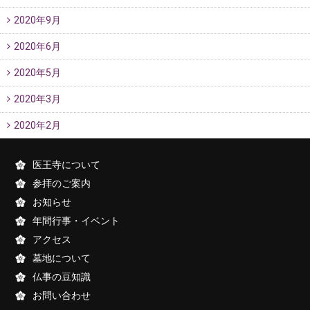
2020年9月
2020年6月
2020年5月
2020年3月
2020年2月
医王寺について
参拝のご案内
お知らせ
年間行事・イベント
アクセス
墓地について
仏事の豆知識
お問い合わせ