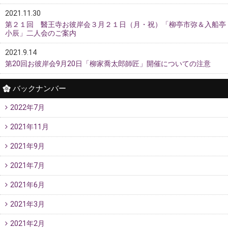
2021.11.30
第２１回 醫王寺お彼岸会３月２１日（月・祝）「柳亭市弥＆入船亭
小辰」二人会のご案内
2021.9.14
第20回お彼岸会9月20日「柳家喬太郎師匠」開催についての注意
バックナンバー
2022年7月
2021年11月
2021年9月
2021年7月
2021年6月
2021年3月
2021年2月